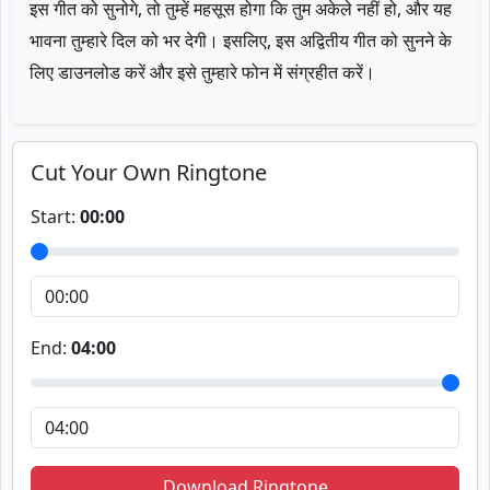
इस गीत को सुनोगे, तो तुम्हें महसूस होगा कि तुम अकेले नहीं हो, और यह
भावना तुम्हारे दिल को भर देगी। इसलिए, इस अद्वितीय गीत को सुनने के
लिए डाउनलोड करें और इसे तुम्हारे फोन में संग्रहीत करें।
Cut Your Own Ringtone
Start:
00:00
End:
04:00
Download Ringtone