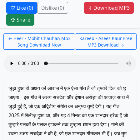
♡ Like
(0)
Dislike
(0)
⇓ Download MP3
⇧ Share
← Heer - Mohit Chauhan Mp3
Kareeb - Asees Kaur Free
Song Download Now
MP3 Download →
जुड़ा हुआ हो अक्षय की आवाज़ में एक ऐसा गीत है जो तुम्हारे दिल को छू
जाएगा। इस गीत में अक्षय सचदेवा और ईशान अरोड़ा की आवाज़ साथ में
जुड़ी हुई हैं, जो एक अद्वितीय संगीत का अनुभव तुम्हें देगी। यह गीत
2025 में रिलीज़ हुआ था, और यह 4 मिनट का एक शानदार ट्रैक है जो
तुम्हारे पलकों के पलक झपकने तक तुम्हारा ध्यान हटा देगा। गाने की
रचना अक्षय सचदेवा ने की है, जो एक शानदार गीतकार भी हैं। जब तुम