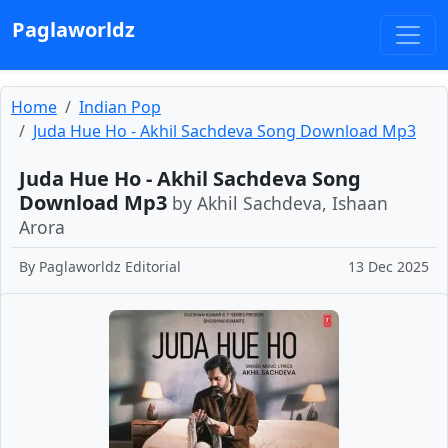
Paglaworldz
Home
Indian Pop
Juda Hue Ho - Akhil Sachdeva Song Download Mp3
Juda Hue Ho - Akhil Sachdeva Song
Download Mp3
by Akhil Sachdeva, Ishaan
Arora
By
Paglaworldz Editorial
13 Dec 2025