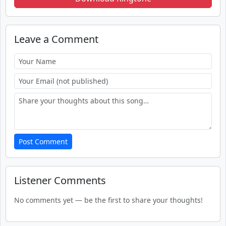
Leave a Comment
Post Comment
Listener Comments
No comments yet — be the first to share your thoughts!