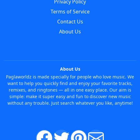
Privacy Policy
Terms of Service
Contact Us
About Us
About Us
Paglaworldz is made specially for people who love music. We
want to help you quickly find and enjoy your favorite tracks,
remixes, and ringtones — all in one easy place. Our aim is
simple: make it super easy and fun to discover new music
without any trouble. Just search whatever you like, anytime!