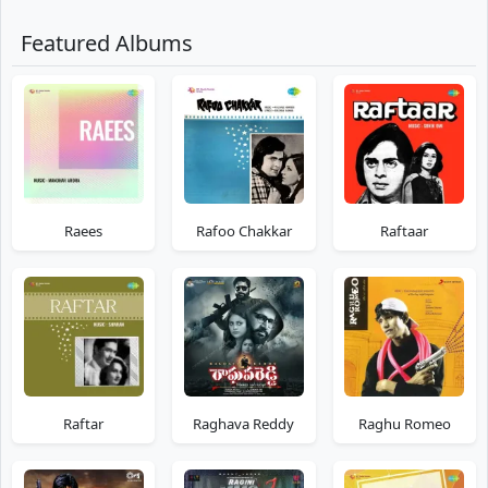
Featured Albums
Raees
Rafoo Chakkar
Raftaar
Raftar
Raghava Reddy
Raghu Romeo