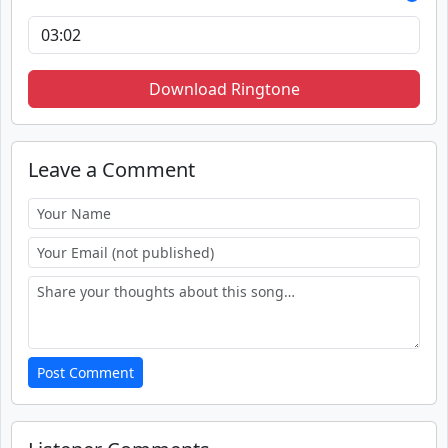
Download Ringtone
Leave a Comment
Post Comment