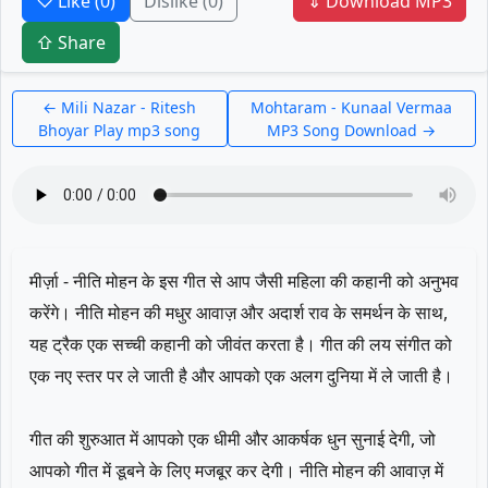
♡ Like
(0)
Dislike
(0)
⇓ Download MP3
⇧ Share
← Mili Nazar - Ritesh
Mohtaram - Kunaal Vermaa
Bhoyar Play mp3 song
MP3 Song Download →
मीर्ज़ा - नीति मोहन के इस गीत से आप जैसी महिला की कहानी को अनुभव
करेंगे। नीति मोहन की मधुर आवाज़ और अदार्श राव के समर्थन के साथ,
यह ट्रैक एक सच्ची कहानी को जीवंत करता है। गीत की लय संगीत को
एक नए स्तर पर ले जाती है और आपको एक अलग दुनिया में ले जाती है।
गीत की शुरुआत में आपको एक धीमी और आकर्षक धुन सुनाई देगी, जो
आपको गीत में डूबने के लिए मजबूर कर देगी। नीति मोहन की आवाज़ में