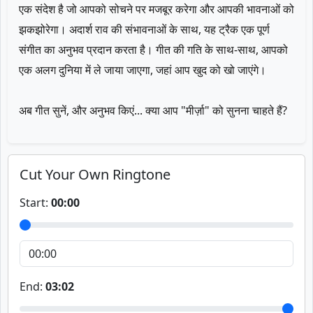
एक संदेश है जो आपको सोचने पर मजबूर करेगा और आपकी भावनाओं को
झकझोरेगा। अदार्श राव की संभावनाओं के साथ, यह ट्रैक एक पूर्ण
संगीत का अनुभव प्रदान करता है। गीत की गति के साथ-साथ, आपको
एक अलग दुनिया में ले जाया जाएगा, जहां आप खुद को खो जाएंगे।
अब गीत सुनें, और अनुभव किएं... क्या आप "मीर्ज़ा" को सुनना चाहते हैं?
Cut Your Own Ringtone
Start:
00:00
End:
03:02