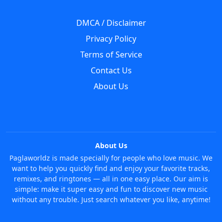
DMCA / Disclaimer
Privacy Policy
Terms of Service
Contact Us
About Us
About Us
Paglaworldz is made specially for people who love music. We
want to help you quickly find and enjoy your favorite tracks,
remixes, and ringtones — all in one easy place. Our aim is
simple: make it super easy and fun to discover new music
without any trouble. Just search whatever you like, anytime!