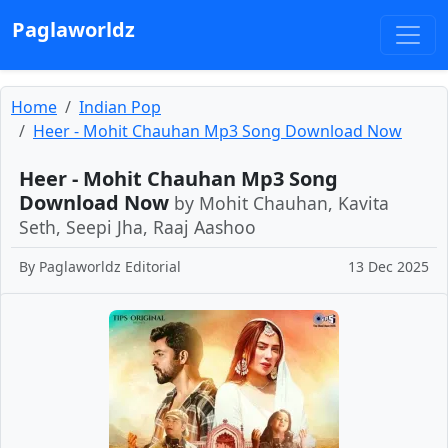
Paglaworldz
Home
Indian Pop
Heer - Mohit Chauhan Mp3 Song Download Now
Heer - Mohit Chauhan Mp3 Song
Download Now
by Mohit Chauhan, Kavita
Seth, Seepi Jha, Raaj Aashoo
By
Paglaworldz Editorial
13 Dec 2025