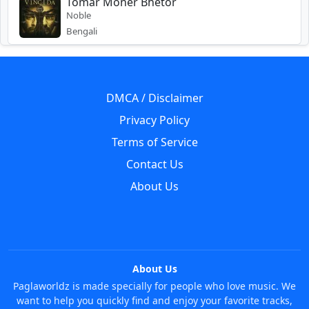
Tomar Moner Bhetor
Noble
Bengali
DMCA / Disclaimer
Privacy Policy
Terms of Service
Contact Us
About Us
About Us
Paglaworldz is made specially for people who love music. We
want to help you quickly find and enjoy your favorite tracks,