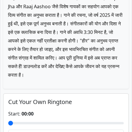
Jha और Raaj Aashoo जैसे विशेष गायकों का सहयोग आपको एक
दिव्य संगीत का अनुभव कराता है। गाने की रचना, जो वर्ष 2025 में जारी
हुई थी, इसे एक पूर्ण अनुभव बनाती है। संगीतकारों की योग और दिशा ने
इसे एक क्लासिक बना दिया है। गाने की अवधि 3:30 मिनट है, जो
आपको इसे एकल नहीं प्रतीक्षा करनी होगी। "हीर" का अनुभव प्राप्त
करने के लिए तैयार हो जाइए, और इस भावभिरचित संगीत को अपनी
संगीत संग्रह में शामिल करिए। आप पूरी दुनिया में इसे अब प्राप्त कर
सकते हैं! डाउनलोड करें और देखिए कैसे आपके जीवन को यह प्रसन्न
करता है।
Cut Your Own Ringtone
Start:
00:00