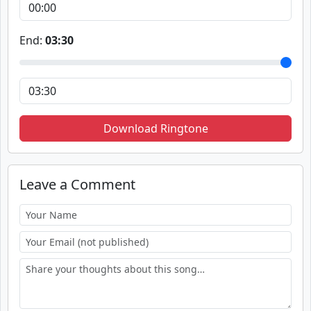
End:
03:30
Download Ringtone
Leave a Comment