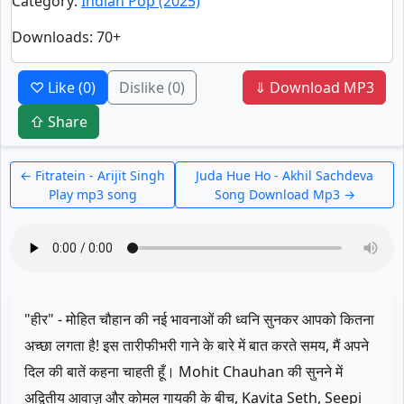
Category
:
Indian Pop (2025)
Downloads
: 70+
♡ Like
(0)
Dislike
(0)
⇓ Download MP3
⇧ Share
← Fitratein - Arijit Singh
Juda Hue Ho - Akhil Sachdeva
Play mp3 song
Song Download Mp3 →
"हीर" - मोहित चौहान की नई भावनाओं की ध्वनि सुनकर आपको कितना
अच्छा लगता है! इस तारीफीभरी गाने के बारे में बात करते समय, मैं अपने
दिल की बातें कहना चाहती हूँ। Mohit Chauhan की सुनने में
अद्वितीय आवाज़ और कोमल गायकी के बीच, Kavita Seth, Seepi