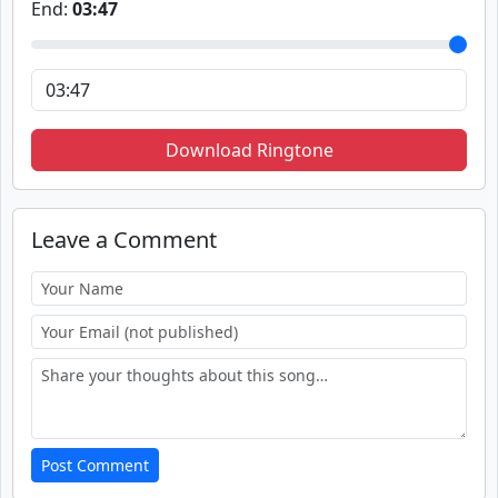
End:
03:47
Download Ringtone
Leave a Comment
Post Comment