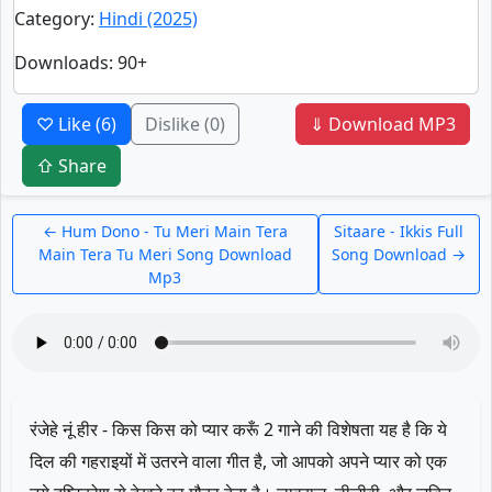
Category
:
Hindi (2025)
Downloads
: 90+
♡ Like
(6)
Dislike
(0)
⇓ Download MP3
⇧ Share
← Hum Dono - Tu Meri Main Tera
Sitaare - Ikkis Full
Main Tera Tu Meri Song Download
Song Download →
Mp3
रंजेहे नूं हीर - किस किस को प्यार करूँ 2 गाने की विशेषता यह है कि ये
दिल की गहराइयों में उतरने वाला गीत है, जो आपको अपने प्यार को एक