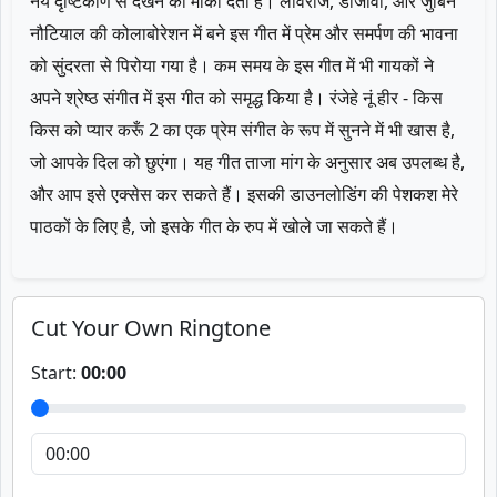
नये दृष्टिकोण से देखने का मौका देता है। लावराज, डीजीवी, और जुबिन
नौटियाल की कोलाबोरेशन में बने इस गीत में प्रेम और समर्पण की भावना
को सुंदरता से पिरोया गया है। कम समय के इस गीत में भी गायकों ने
अपने श्रेष्ठ संगीत में इस गीत को समृद्ध किया है। रंजेहे नूं हीर - किस
किस को प्यार करूँ 2 का एक प्रेम संगीत के रूप में सुनने में भी खास है,
जो आपके दिल को छुएंगा। यह गीत ताजा मांग के अनुसार अब उपलब्ध है,
और आप इसे एक्सेस कर सकते हैं। इसकी डाउनलोडिंग की पेशकश मेरे
पाठकों के लिए है, जो इसके गीत के रुप में खोले जा सकते हैं।
Cut Your Own Ringtone
Start:
00:00