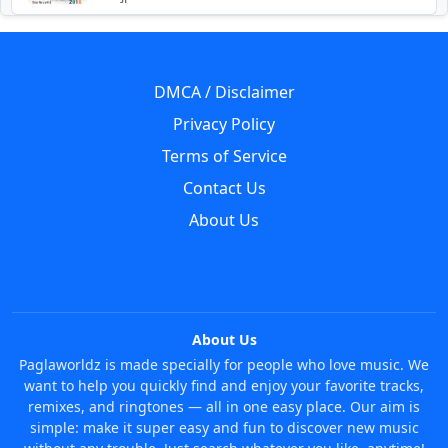
DMCA / Disclaimer
Privacy Policy
Terms of Service
Contact Us
About Us
About Us
Paglaworldz is made specially for people who love music. We
want to help you quickly find and enjoy your favorite tracks,
remixes, and ringtones — all in one easy place. Our aim is
simple: make it super easy and fun to discover new music