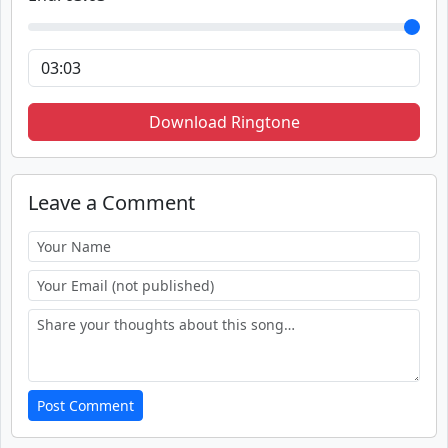
Download Ringtone
Leave a Comment
Post Comment