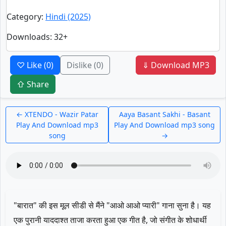
Category
:
Hindi (2025)
Downloads
: 32+
♡ Like
(0)
Dislike
(0)
⇓ Download MP3
⇧ Share
← XTENDO - Wazir Patar
Aaya Basant Sakhi - Basant
Play And Download mp3
Play And Download mp3 song
song
→
"बारात" की इस मूल सीडी से मैंने "आओ आओ प्यारी" गाना सुना है। यह
एक पुरानी याददाश्त ताजा करता हुआ एक गीत है, जो संगीत के शोधार्थी