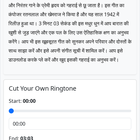
और निरंतर गाने के प्रेमी हृदय को गहराई से छू जाता है। इस गीत का
कंपोजर रतनलाल और खेमराज ने किया है और यह साल 1942 में
रिलीज़ हुआ था। 3 मिनट 03 सेकंड की इस मधुर धुन में आप बारात की
खुशी से जुड़ जाएंगे और एक पल के लिए उस ऐतिहासिक क्षण का अनुभव
करेंगे। आप भी इस खूबसूरत गीत को सुनकर अपने परिवार और दोस्तों के
साथ साझा करें और इसे अपनी संगीत सूची में शामिल करें। आप इसे
डाउनलोड करके प्ले करें और खुद इसकी गहराई का अनुभव करें।
Cut Your Own Ringtone
Start:
00:00
End:
03:03