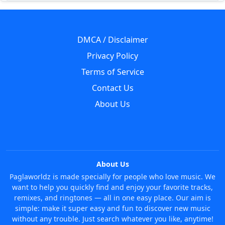
DMCA / Disclaimer
Privacy Policy
Terms of Service
Contact Us
About Us
About Us
Paglaworldz is made specially for people who love music. We
want to help you quickly find and enjoy your favorite tracks,
remixes, and ringtones — all in one easy place. Our aim is
simple: make it super easy and fun to discover new music
without any trouble. Just search whatever you like, anytime!