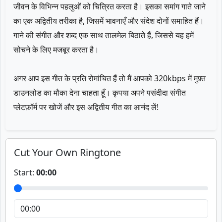
जीवन के विभिन्न पहलुओं को चित्रित करता है। इसका समांग गाते जाने
का एक अद्वितीय तरीका है, जिसमें भावनाएँ और संदेश दोनों समाहित हैं।
गाने की संगीत और शब्द एक साथ तालमेल बिठाते हैं, जिससे यह हमें
सोचने के लिए मजबूर करता है।
अगर आप इस गीत के प्रति रोमांचित हैं तो मैं आपको 320kbps में मुफ़्त
डाउनलोड का मौका देना चाहता हूँ। कृपया अपने पसंदीदा संगीत
प्लेटफ़ॉर्म पर खोजें और इस अद्वितीय गीत का आनंद लें!
Cut Your Own Ringtone
Start:
00:00