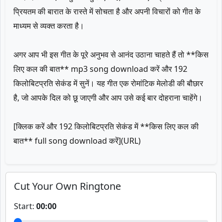
प्रियतम की बारात के रास्ते में सोचता है और अपनी विचारों को गीत के
माध्यम से व्यक्त करता है।
अगर आप भी इस गीत के पूरे अनुभव से आनंद उठाना चाहते हैं तो **किस
लिए कल की बात** mp3 song download करें और 192
किलोबिटप्रति सेकंड में सुनें। यह गीत एक रोमांटिक मेलोडी की बौछार
है, जो आपके दिल को छू जाएगी और आप उसे कई बार दोहराना चाहेंगे।
[क्लिक करें और 192 किलोबिटप्रति सेकंड में **किस लिए कल की
बात** full song download करें](URL)
Cut Your Own Ringtone
Start:
00:00