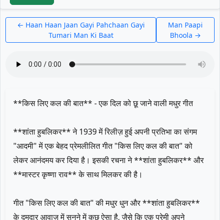
← Haan Haan Jaan Gayi Pahchaan Gayi
Man Paapi
Tumari Man Ki Baat
Bhoola →
**किस लिए कल की बात** - एक दिल को छू जाने वाली मधुर गीत
**शांता हुबलिकर** ने 1939 में रिलीज़ हुई अपनी प्रतिभा का संगम
"आदमी" में एक बेहद प्रेमलीलित गीत "किस लिए कल की बात" को
लेकर आनंदमय कर दिया है। इसकी रचना ने **शांता हुबलिकर** और
**मास्टर कृष्णा राव** के साथ मिलकर की है।
गीत "किस लिए कल की बात" की मधुर धुन और **शांता हुबलिकर**
के दमदार आवाज़ में सुनने में कुछ ऐसा है, जैसे कि एक प्रेमी अपने