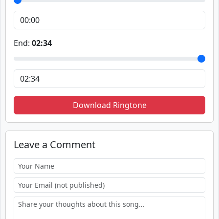
End:
02:34
Download Ringtone
Leave a Comment