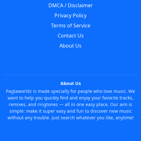
DMCA / Disclaimer
Privacy Policy
Terms of Service
Contact Us
About Us
About Us
Paglaworldz is made specially for people who love music. We
want to help you quickly find and enjoy your favorite tracks,
remixes, and ringtones — all in one easy place. Our aim is
simple: make it super easy and fun to discover new music
without any trouble. Just search whatever you like, anytime!