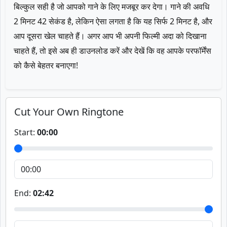
बिल्कुल सही है जो आपको गाने के लिए मजबूर कर देगा। गाने की अवधि
2 मिनट 42 सेकंड है, लेकिन ऐसा लगता है कि यह सिर्फ 2 मिनट है, और
आप दूसरा खेल चाहते हैं। अगर आप भी अपनी फिल्मी अदा को दिखाना
चाहते हैं, तो इसे अब ही डाउनलोड करें और देखें कि वह आपके परफॉर्मेंस
को कैसे बेहतर बनाएगा!
Cut Your Own Ringtone
Start:
00:00
End:
02:42