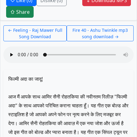
♡ Like
(0)
Dislike
(0)
⇓ Download MP3
⇧ Share
← Feeling - Raj Mawer Full
Fire 40 - Ashu Twinkle mp3
Song Download
song download →
फिल्मी अदा का जादू!
आज मैं आपके साथ आमिर सैनी रोहतकिया की नवीनतम रिलीज़ "फिल्मी
अदा" के साथ आपको परिचित कराना चाहता हूँ। यह गीत एक बोल्ड और
स्टाइलिश है जो आपको अपने फोन पर नृत्य करने के लिए मजबूर कर
देगा। आमिर सैनी रोहतकिया की आवाज़ में एक नया जोश और ऊर्जा है
जो इस गीत को बोल्ड और प्यारा बनाता है। यह गीत एक सिंपल ट्यून पर