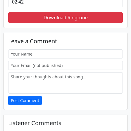
Download Ringtone
Leave a Comment
Post Comment
Listener Comments