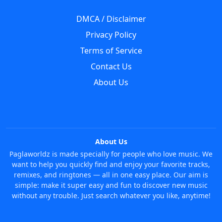
DMCA / Disclaimer
Privacy Policy
Terms of Service
Contact Us
About Us
About Us
Paglaworldz is made specially for people who love music. We
want to help you quickly find and enjoy your favorite tracks,
remixes, and ringtones — all in one easy place. Our aim is
simple: make it super easy and fun to discover new music
without any trouble. Just search whatever you like, anytime!