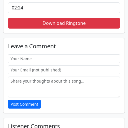
Download Ringtone
Leave a Comment
Post Comment
Listener Comments