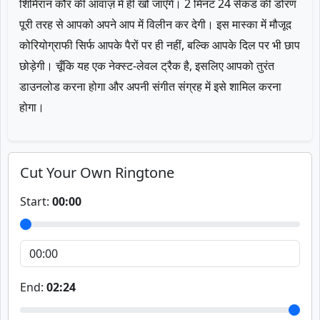
शिमिरान कौर की आवाज़ में ही खो जाएँगे। 2 मिनट 24 सेकंड की डोरण
पूरी तरह से आपको अपने आप में विलीन कर देगी। इस मास्का में मौजूद
कोरियोग्राफी सिर्फ आपके पैरों पर ही नहीं, बल्कि आपके दिल पर भी छाप
छोड़ेगी। चूँकि यह एक नेक्स्ट-लेवल ट्रैक है, इसलिए आपको तुरंत
डाउनलोड करना होगा और अपनी संगीत संग्रह में इसे शामिल करना
होगा।
Cut Your Own Ringtone
Start:
00:00
End:
02:24