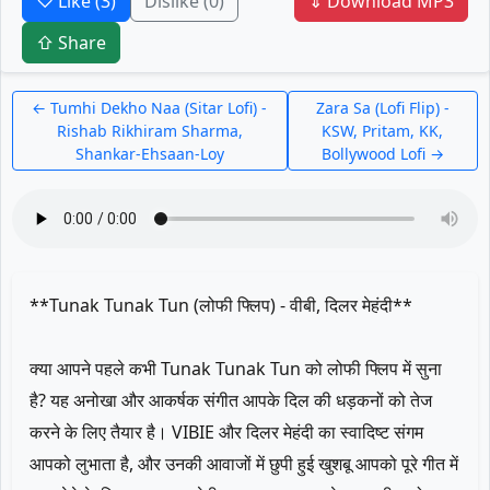
♡ Like
(3)
Dislike
(0)
⇓ Download MP3
⇧ Share
← Tumhi Dekho Naa (Sitar Lofi) -
Zara Sa (Lofi Flip) -
Rishab Rikhiram Sharma,
KSW, Pritam, KK,
Shankar-Ehsaan-Loy
Bollywood Lofi →
**Tunak Tunak Tun (लोफी फ्लिप) - वीबी, दिलर मेहंदी**
क्या आपने पहले कभी Tunak Tunak Tun को लोफी फ्लिप में सुना
है? यह अनोखा और आकर्षक संगीत आपके दिल की धड़कनों को तेज
करने के लिए तैयार है। VIBIE और दिलर मेहंदी का स्वादिष्ट संगम
आपको लुभाता है, और उनकी आवाजों में छुपी हुई खुशबू आपको पूरे गीत में