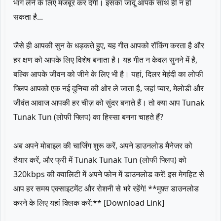
भाग लेने के लिए मजबूर कर देगी। इसका जादू आपके साथ ही न हो
सकता है...
जैसे ही आपकी सुन के धड़कते हुए, यह गीत आपको रॉकिंग करता है और
हर क्षण को आपके लिए विशेष बनाता है। यह गीत न केवल सुनने में है,
बल्कि आपके जीवन को जीने के लिए भी है। यहां, दिलर मेहंदी का लोफी
फ्लिप आपको एक नई दुनिया की ओर ले जाता है, जहां प्यार, मेलोडी और
जीवंत आवाज आपकी हर चीज़ को सुंदर बनाते हैं। तो क्या आप Tunak
Tunak Tun (लोफी फ्लिप) का हिस्सा बनना चाहते हैं?
अब अपने मोबाइल की चार्जिंग शुरू करें, अपने डाउनलोड मैनेजर को
तैयार करें, और फ्री में Tunak Tunak Tun (लोफी फ्लिप) को
320kbps की क्वालिटी में अपने फोन में डाउनलोड करें! इस मेगहिट से
आप हर समय एक्साइटमेंट और रोशनी से भरे रहेंगे! **मुफ़्त डाउनलोड
करने के लिए यहां क्लिक करें:** [Download Link]