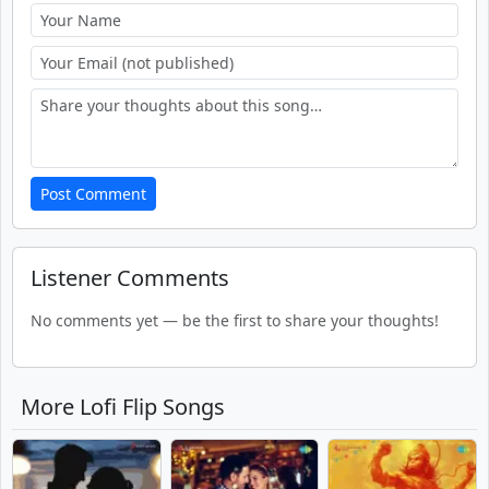
Post Comment
Listener Comments
No comments yet — be the first to share your thoughts!
More Lofi Flip Songs