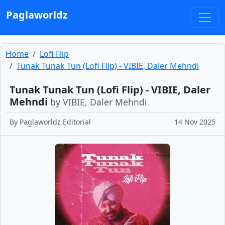
Paglaworldz
Home
Lofi Flip
Tunak Tunak Tun (Lofi Flip) - VIBIE, Daler Mehndi
Tunak Tunak Tun (Lofi Flip) - VIBIE, Daler
Mehndi
by VIBIE, Daler Mehndi
By
Paglaworldz Editorial
14 Nov 2025