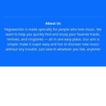
About Us
Paglaworldz is made specially for people who love music. We
want to help you quickly find and enjoy your favorite tracks,
remixes, and ringtones — all in one easy place. Our aim is
simple: make it super easy and fun to discover new music
without any trouble. Just search whatever you like, anytime!
© 2026 Paglaworldz. All rights reserved.