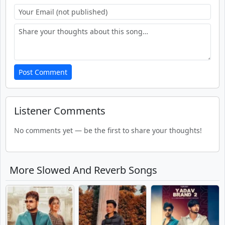
Post Comment
Listener Comments
No comments yet — be the first to share your thoughts!
More Slowed And Reverb Songs