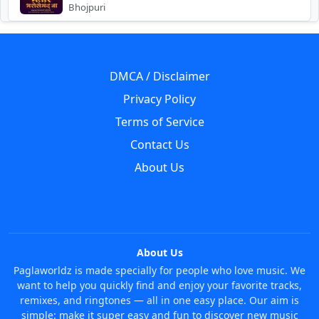
Bhojpuri
DMCA / Disclaimer
Privacy Policy
Terms of Service
Contact Us
About Us
About Us
Paglaworldz is made specially for people who love music. We
want to help you quickly find and enjoy your favorite tracks,
remixes, and ringtones — all in one easy place. Our aim is
simple: make it super easy and fun to discover new music