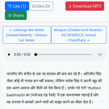
♡ Like
(1)
Dislike
(0)
⇓ Download MP3
⇧ Share
← Lahanga Me Meter
Weapon (Slowed and Reverb) -
(Slowed Reverb) - Khesari
KD DESIROCK, Komal
Lal Yadav
Chaudhary →
भारतीय पॉप संगीत के एक नए शासक की बात कर रहे हैं। अरिजीत सिंह
जैसा कोई भी गायक बन नहीं सकता, लेकिन भावेश सिंह ने अपनी खुद की
एक अलग आवाज़ और शैली को पेश किया है। उनके नये गाने 'तuition
badmashi का (स्लोअड एंड रेवर्ब)' में एक भावनात्मक गहराई है और
यह वास्तव में आपको अपने भावों को साझा करने का मौका देता है।