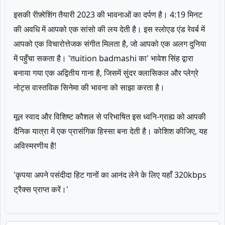
इसकी रीफ़्रेशिंग तैयारी 2023 की भावनाओं का दर्पण है। 4:19 मिनट
की अवधि में आपको एक सांसो की लय देती है। इस स्लोएड एंड रेवर्ब में
आपको एक विचारोत्तेजक संगीत मिलता है, जो आपको एक अलग दुनिया
में पहुँचा सकता है। 'तuition badmashi का' भावेश सिंह द्वारा
बनाया गया एक अद्वितीय गाना है, जिसमें सुंदर क्लासिकल और प्लेग्रे
नोट्स वास्तविक सिनेमा की भावना को साझा करता है।
मूल स्वाद और विशिष्ट कौशल से परिभाषित इस ध्वनि-ग्राह्य को आपकी
दैनिक यात्रा में एक प्रासंगिक हिस्सा बना देती है। कोशिश कीजिए, यह
अविस्मरणीय है!
'कृपया अपने पसंदीदा हिट गानों का आनंद लेने के लिए यहाँ 320kbps
ट्रैक्स प्राप्त करें।'