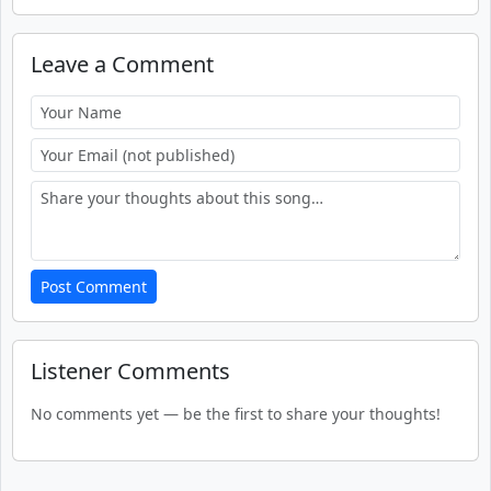
Leave a Comment
Post Comment
Listener Comments
No comments yet — be the first to share your thoughts!