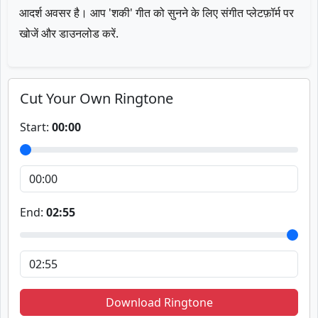
आदर्श अवसर है। आप 'शकी' गीत को सुनने के लिए संगीत प्लेटफ़ॉर्म पर
खोजें और डाउनलोड करें.
Cut Your Own Ringtone
Start:
00:00
End:
02:55
Download Ringtone