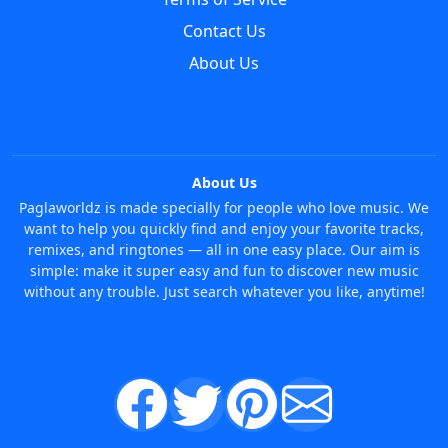
Contact Us
About Us
About Us
Paglaworldz is made specially for people who love music. We
want to help you quickly find and enjoy your favorite tracks,
remixes, and ringtones — all in one easy place. Our aim is
simple: make it super easy and fun to discover new music
without any trouble. Just search whatever you like, anytime!