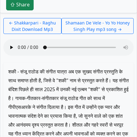
⇧ Share
← Shakkarpari - Raghu
Shamaan De Vele - Yo Yo Honey
Dixit Download Mp3
Singh Play mp3 song →
शकी - संजू राठोड की संगीत यात्रा अब एक सुखद संगीत प्रस्तुति के
साथ समाप्त होती है, जिसे वे "शकी" नाम से प्रस्तुत करते हैं। यह संगीत
बंदिश पिछले ही साल 2025 में उनकी नई एल्बम "शकी" से प्रकाशित हुई
है। गायक-गीतकार-संगीतकार संजू राठोड गीत को साथ में
गीपीएसआरके ने संगीत दिलाया है। इस गीत में उन्होंने एक प्यार और
भावनात्मक संदेश देने का प्रयास किया है, जो सुनने वाले को एक शांत
और आनंदमय दृश्य प्रस्तुत करता है। शीतल और गहरे स्वरों से भरपूर
यह गीत ध्यान केंद्रित करने और अपनी भावनाओं को व्यक्त करने का एक