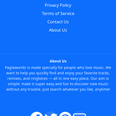
Privacy Policy
Terms of Service
Contact Us
About Us
About Us
Paglaworldz is made specially for people who love music. We
want to help you quickly find and enjoy your favorite tracks,
remixes, and ringtones — all in one easy place. Our aim is
simple: make it super easy and fun to discover new music
without any trouble. Just search whatever you like, anytime!