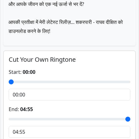
और आपके जीवन को एक नई ऊर्जा से भर दें?
आपकी प्रतीक्षा में मेरी लेटेस्ट रिलीज़... शकरपारी - राघव दीक्षित को
डाउनलोड करने के लिए!
Cut Your Own Ringtone
Start:
00:00
End:
04:55