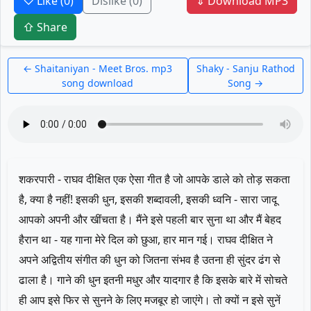
♡ Like
(0)
Dislike
(0)
⇓ Download MP3
⇧ Share
← Shaitaniyan - Meet Bros. mp3
Shaky - Sanju Rathod
song download
Song →
शकरपारी - राघव दीक्षित एक ऐसा गीत है जो आपके डाले को तोड़ सकता
है, क्या है नहीं! इसकी धुन, इसकी शब्दावली, इसकी ध्वनि - सारा जादू
आपको अपनी और खींचता है। मैंने इसे पहली बार सुना था और मैं बेहद
हैरान था - यह गाना मेरे दिल को छुआ, हार मान गई। राघव दीक्षित ने
अपने अद्वितीय संगीत की धुन को जितना संभव है उतना ही सुंदर ढंग से
ढाला है। गाने की धुन इतनी मधुर और यादगार है कि इसके बारे में सोचते
ही आप इसे फिर से सुनने के लिए मजबूर हो जाएंगे। तो क्यों न इसे सुनें