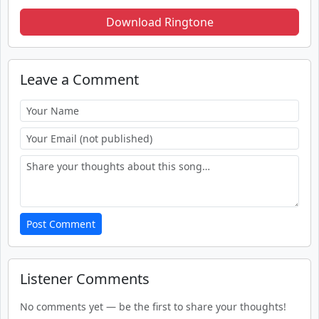
Download Ringtone
Leave a Comment
Post Comment
Listener Comments
No comments yet — be the first to share your thoughts!