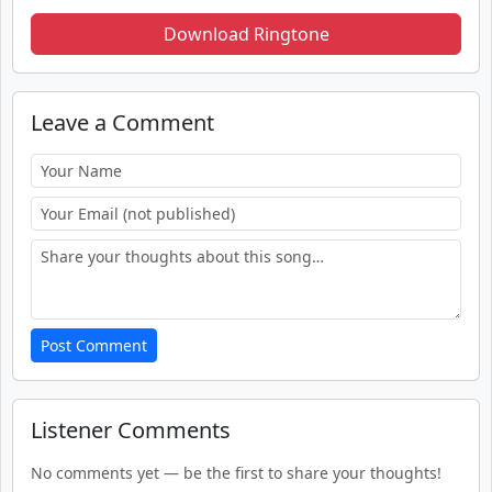
Download Ringtone
Leave a Comment
Post Comment
Listener Comments
No comments yet — be the first to share your thoughts!