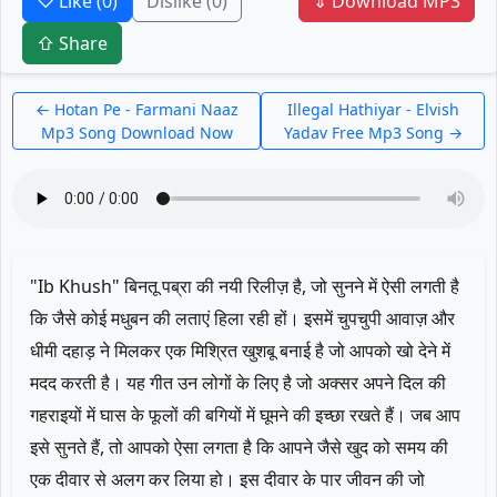
♡ Like
(0)
Dislike
(0)
⇓ Download MP3
⇧ Share
← Hotan Pe - Farmani Naaz
Illegal Hathiyar - Elvish
Mp3 Song Download Now
Yadav Free Mp3 Song →
"Ib Khush" बिनतू पब्रा की नयी रिलीज़ है, जो सुनने में ऐसी लगती है
कि जैसे कोई मधुबन की लताएं हिला रही हों। इसमें चुपचुपी आवाज़ और
धीमी दहाड़ ने मिलकर एक मिश्रित खुशबू बनाई है जो आपको खो देने में
मदद करती है। यह गीत उन लोगों के लिए है जो अक्सर अपने दिल की
गहराइयों में घास के फूलों की बगियों में घूमने की इच्छा रखते हैं। जब आप
इसे सुनते हैं, तो आपको ऐसा लगता है कि आपने जैसे खुद को समय की
एक दीवार से अलग कर लिया हो। इस दीवार के पार जीवन की जो