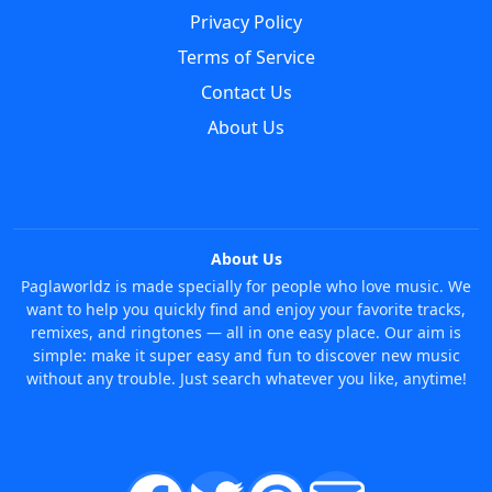
Privacy Policy
Terms of Service
Contact Us
About Us
About Us
Paglaworldz is made specially for people who love music. We
want to help you quickly find and enjoy your favorite tracks,
remixes, and ringtones — all in one easy place. Our aim is
simple: make it super easy and fun to discover new music
without any trouble. Just search whatever you like, anytime!