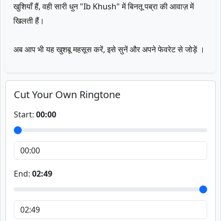
खुशियाँ हैं, वही सारी धुन "Ib Khush" में बिनतू पब्रा की आवाज़ में
खिलती हैं।
अब आप भी यह खुशबू महसूस करें, इसे सुनें और अपने फेवरेट से जोड़ें ।
Cut Your Own Ringtone
Start:
00:00
End:
02:49