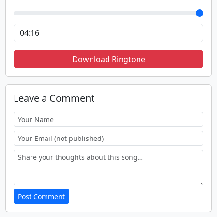
Download Ringtone
Leave a Comment
Post Comment