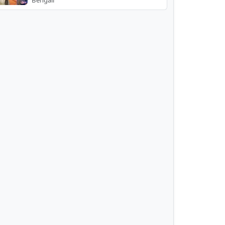
Bengali