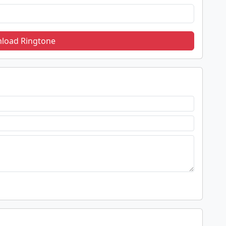
load Ringtone