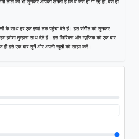
ाल को भी सुनकर आपको लगता है कि वे जैसे ही गा रहे हों, वैसे ही
 के साथ हर एक इर्ष्या तक पहुंचा देते हैं। इस संगीत को सुनकर
हम हमेशा तुम्हारा साथ देते हैं। इस लिरिक्स और म्यूजिक को एक बार
ज ही इसे एक बार सुनें और अपनी खुशी को साझा करें।