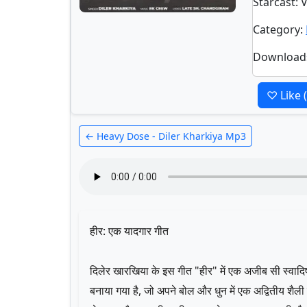
Starcast
: 
Category
:
Download
♡ Like
← Heavy Dose - Diler Kharkiya Mp3
हीर: एक यादगार गीत
दिलेर खारखिया के इस गीत "हीर" में एक अजीब सी स्वाद
बनाया गया है, जो अपने बोल और धुन में एक अद्वितीय शै