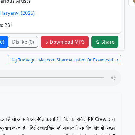
Various Artists
Haryanvi (2025)
s
: 28+
(0)
Dislike
(0)
⇓ Download MP3
⇧ Share
Hej Tudaagi - Masoom Sharma Listen Or Download →
िष्टता है जो आपको आकर्षित करती है। गीत का संगीत RK Crew द्वारा
ली प्रदान करता है। दिलेर खारखिया की आवाज में यह गीत और भी अच्छा