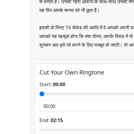
से लगता है। उनकी गहरी आवाज के साथ-साथ उनकी मौसमी त
यह गीत आपके मानस को भी छूता है।
इसकी दो मिनट 15 सेकंड की अवधि में वे आपको अपनी वाणी
आपको यह महसूस होगा कि क्या दोस्त, आपके विवाह में तो 
सुनकर आप इसे प्ले करने के लिए मजबूर हो जाएंगे। तो आ
Cut Your Own Ringtone
Start:
00:00
End:
02:15