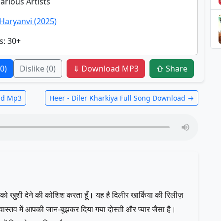
Various Artists
Haryanvi (2025)
s
: 30+
(0)
Dislike
(0)
⇓ Download MP3
⇧ Share
ad Mp3
Heer - Diler Kharkiya Full Song Download →
 खुशी देने की कोशिश करता हूँ। यह है दिलीर खार्किया की रिलीज़
वास्तव में आपकी जान-बूझकर दिया गया दोस्ती और प्यार जैसा है।