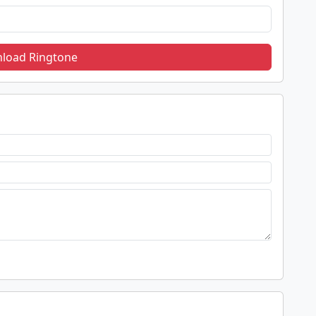
load Ringtone