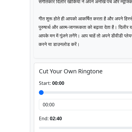
संगीतकार दिलीर खार्किया ने अपने अनोखे पंच और म्यूजिक 
गीत शुरू होते ही आपको आकर्षित करता है और अपने हिस्स
पुरुषार्थ और आत्म-जागरूकता को बढ़ावा देता है। दिलीर खार
आपके मन में गूंजने लगेंगे। आप चाहें तो अपने डीवीडी प्
करने या डाउनलोड करें।
Cut Your Own Ringtone
Start:
00:00
End:
02:40