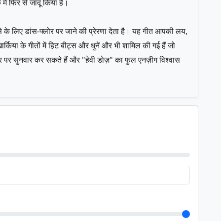
में फिर से जादू किया है।
े के लिए डांस-फ्लोर पर जाने की प्रेरणा देता है। यह गीत आपकी लय,
्किया के गीतों में हिट बीट्स और धुनें और भी शामिल की गई हैं जो
लेयर पर सुनवार कर सकते हैं और "हेवी डोज़" का फुल एनज़ीग विश्वास