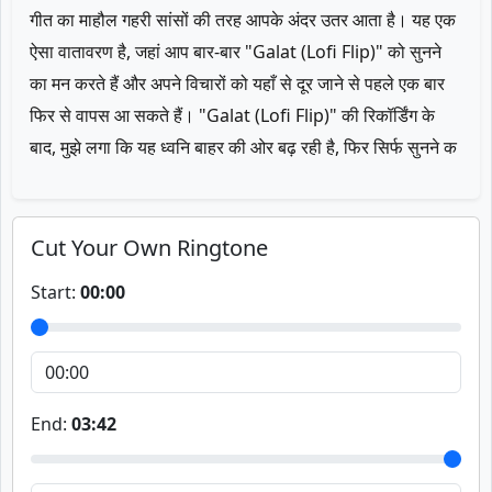
गीत का माहौल गहरी सांसों की तरह आपके अंदर उतर आता है। यह एक
ऐसा वातावरण है, जहां आप बार-बार "Galat (Lofi Flip)" को सुनने
का मन करते हैं और अपने विचारों को यहाँ से दूर जाने से पहले एक बार
फिर से वापस आ सकते हैं। "Galat (Lofi Flip)" की रिकॉर्डिंग के
बाद, मुझे लगा कि यह ध्वनि बाहर की ओर बढ़ रही है, फिर सिर्फ सुनने क
Cut Your Own Ringtone
Start:
00:00
End:
03:42