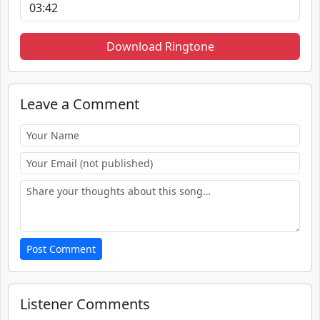
Download Ringtone
Leave a Comment
Post Comment
Listener Comments