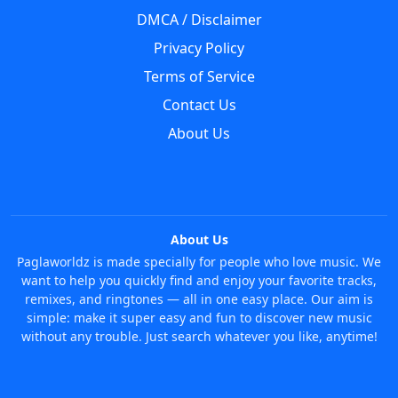
DMCA / Disclaimer
Privacy Policy
Terms of Service
Contact Us
About Us
About Us
Paglaworldz is made specially for people who love music. We
want to help you quickly find and enjoy your favorite tracks,
remixes, and ringtones — all in one easy place. Our aim is
simple: make it super easy and fun to discover new music
without any trouble. Just search whatever you like, anytime!