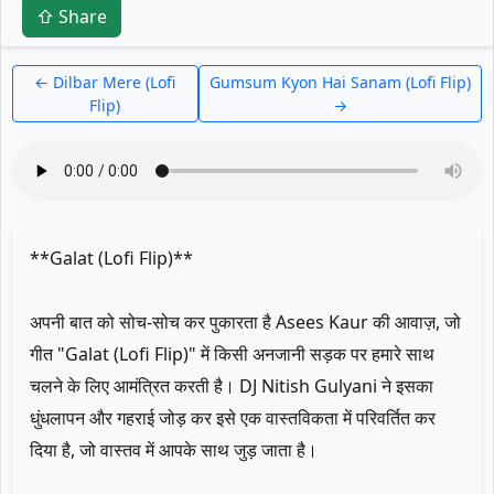
⇧ Share
← Dilbar Mere (Lofi
Gumsum Kyon Hai Sanam (Lofi Flip)
Flip)
→
**Galat (Lofi Flip)**
अपनी बात को सोच-सोच कर पुकारता है Asees Kaur की आवाज़, जो
गीत "Galat (Lofi Flip)" में किसी अनजानी सड़क पर हमारे साथ
चलने के लिए आमंत्रित करती है। DJ Nitish Gulyani ने इसका
धुंधलापन और गहराई जोड़ कर इसे एक वास्तविकता में परिवर्तित कर
दिया है, जो वास्तव में आपके साथ जुड़ जाता है।