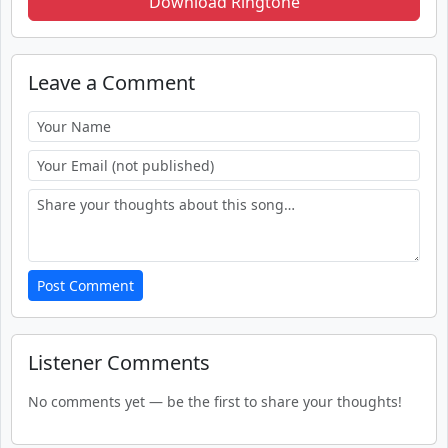
Download Ringtone
Leave a Comment
Post Comment
Listener Comments
No comments yet — be the first to share your thoughts!