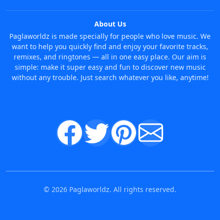
About Us
Paglaworldz is made specially for people who love music. We
want to help you quickly find and enjoy your favorite tracks,
remixes, and ringtones — all in one easy place. Our aim is
simple: make it super easy and fun to discover new music
without any trouble. Just search whatever you like, anytime!
© 2026 Paglaworldz. All rights reserved.