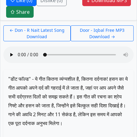
♡ Like
(0)
Dislike
(0)
⇓ Download MP3
⇧ Share
← Don - R Nait Latest Song
Door - Iqbal Free MP3
Download
Download →
"डोंट फॉल्ड" - ये गीत कितना व्यंग्यशील है, कितना दर्दनाक! हसन का ये
गीत आपको अपने दर्द की गहराई में ले जाता है, जहां पर आप अपने जैसे
सभी दर्दग्रस्त दिलों को समझ सकते हैं। इस गीत की रचना का श्रेय
गिफ्टे और हसन को जाता है, जिन्होंने इसे बिल्कुल सही दिशा दिखाई है।
गाने की अवधि 2 मिनट और 11 सेकंड है, लेकिन इस समय में आपको
एक पूरा दर्दनाक अनुभव मिलेगा।