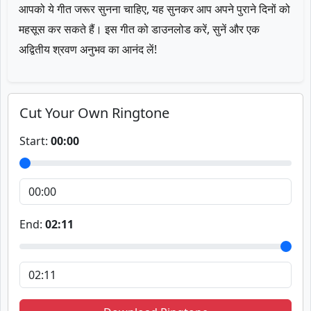
आपको ये गीत जरूर सुनना चाहिए, यह सुनकर आप अपने पुराने दिनों को
महसूस कर सकते हैं। इस गीत को डाउनलोड करें, सुनें और एक
अद्वितीय श्रवण अनुभव का आनंद लें!
Cut Your Own Ringtone
Start:
00:00
End:
02:11