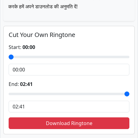
करके हमें अपने डाउनलोड की अनुमति दें!
Cut Your Own Ringtone
Start:
00:00
End:
02:41
Download Ringtone