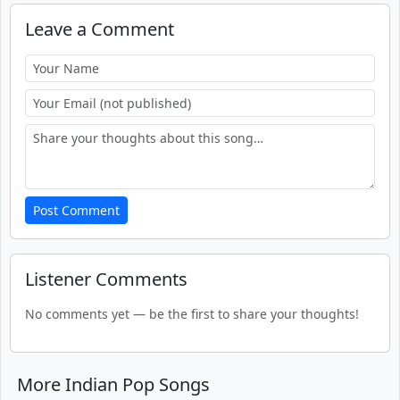
Leave a Comment
Post Comment
Listener Comments
No comments yet — be the first to share your thoughts!
More Indian Pop Songs