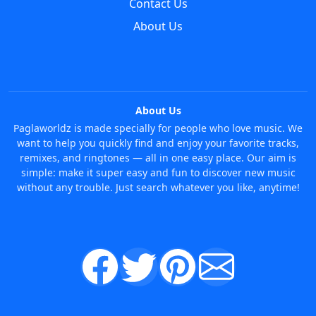
Contact Us
About Us
About Us
Paglaworldz is made specially for people who love music. We
want to help you quickly find and enjoy your favorite tracks,
remixes, and ringtones — all in one easy place. Our aim is
simple: make it super easy and fun to discover new music
without any trouble. Just search whatever you like, anytime!